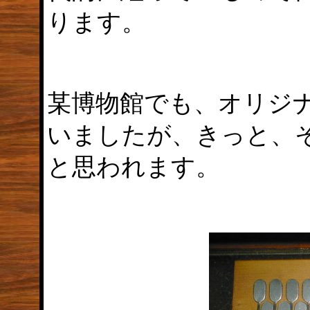
ります。
某博物館でも、オリジ
いましたが、きっと、
と思われます。