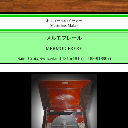
オルゴールのメーカー
Music box Maker
メルモフレール
MERMOD FRERE
Saint-Croix,Switzerland 1815(1816）-1889(1890?)